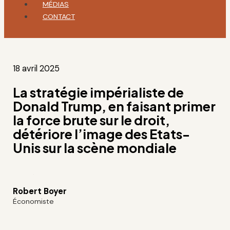
MÉDIAS
CONTACT
18 avril 2025
La stratégie impérialiste de
Donald Trump, en faisant primer
la force brute sur le droit,
détériore l’image des Etats-
Unis sur la scène mondiale
Robert Boyer
Économiste