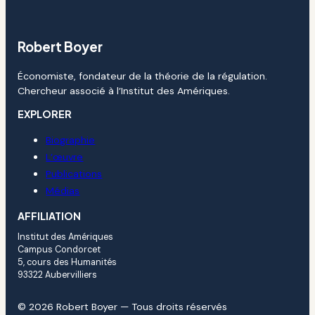
Robert Boyer
Économiste, fondateur de la théorie de la régulation.
Chercheur associé à l’Institut des Amériques.
EXPLORER
Biographie
L’œuvre
Publications
Médias
AFFILIATION
Institut des Amériques
Campus Condorcet
5, cours des Humanités
93322 Aubervilliers
© 2026 Robert Boyer — Tous droits réservés