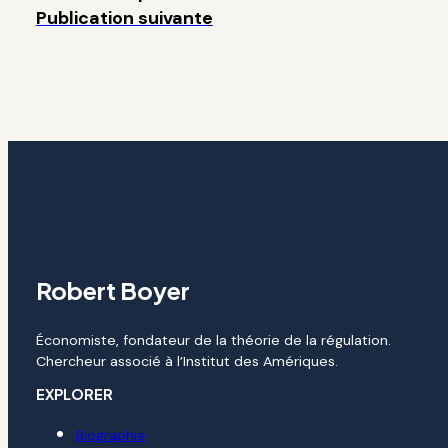
Publication suivante
Robert Boyer
Économiste, fondateur de la théorie de la régulation.
Chercheur associé à l’Institut des Amériques.
EXPLORER
Biographie