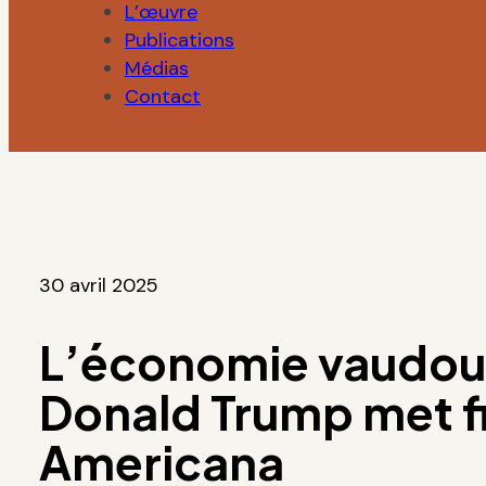
L’œuvre
Publications
Médias
Contact
30 avril 2025
L’économie vaudou
Donald Trump met fi
Americana