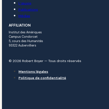
L’œuvre
Publications
Médias
AFFILIATION
Institut des Amériques
Campus Condorcet
5, cours des Humanités
93322 Aubervilliers
© 2026 Robert Boyer — Tous droits réservés
Mentions légales
Politique de confidentialité