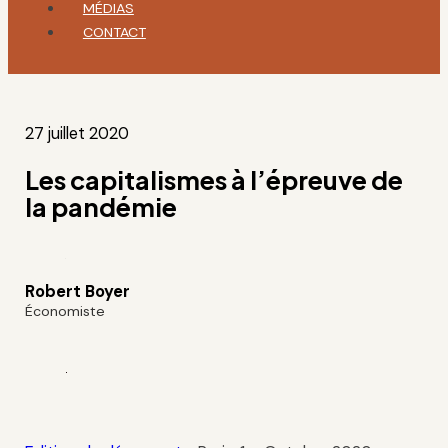
MÉDIAS
CONTACT
27 juillet 2020
Les capitalismes à l’épreuve de
la pandémie
Robert Boyer
Économiste