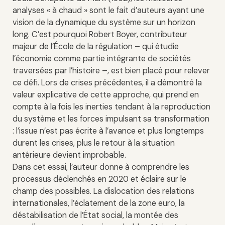
analyses « à chaud » sont le fait d’auteurs ayant une
vision de la dynamique du système sur un horizon
long. C’est pourquoi Robert Boyer, contributeur
majeur de l’École de la régulation – qui étudie
l’économie comme partie intégrante de sociétés
traversées par l’histoire –, est bien placé pour relever
ce défi. Lors de crises précédentes, il a démontré la
valeur explicative de cette approche, qui prend en
compte à la fois les inerties tendant à la reproduction
du système et les forces impulsant sa transformation
: l’issue n’est pas écrite à l’avance et plus longtemps
durent les crises, plus le retour à la situation
antérieure devient improbable.
Dans cet essai, l’auteur donne à comprendre les
processus déclenchés en 2020 et éclaire sur le
champ des possibles. La dislocation des relations
internationales, l’éclatement de la zone euro, la
déstabilisation de l’État social, la montée des