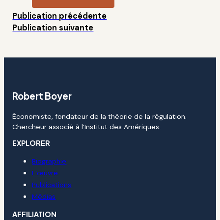
Publication précédente
Publication suivante
Robert Boyer
Économiste, fondateur de la théorie de la régulation.
Chercheur associé à l’Institut des Amériques.
EXPLORER
Biographie
L’œuvre
Publications
Médias
AFFILIATION