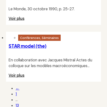
Le Monde, 30 octobre 1990, p. 25-27.
Voir plus
Conférences, Séminaires
STAR model (the)
En collaboration avec Jacques Mistral Actes du
colloque sur les modèles macroéconomiques…
Voir plus
←
1
…
13