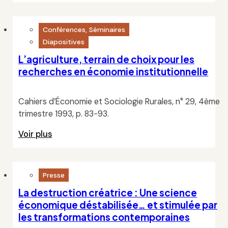
Conférences, Séminaires
Diapositives
L’agriculture, terrain de choix pour les
recherches en économie institutionnelle
Cahiers d’Économie et Sociologie Rurales, n° 29, 4ème
trimestre 1993, p. 83-93.
Voir plus
Presse
La destruction créatrice : Une science
économique déstabilisée… et stimulée par
les transformations contemporaines