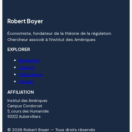
Robert Boyer
Économiste, fondateur de la théorie de la régulation.
Chercheur associé à l’Institut des Amériques.
EXPLORER
Biographie
L’œuvre
Publications
Médias
AFFILIATION
Institut des Amériques
Campus Condorcet
5, cours des Humanités
93322 Aubervilliers
© 2026 Robert Boyer — Tous droits réservés