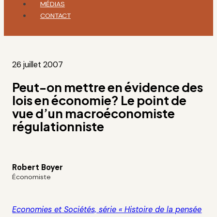
MÉDIAS
CONTACT
26 juillet 2007
Peut-on mettre en évidence des
lois en économie? Le point de
vue d’un macroéconomiste
régulationniste
Robert Boyer
Économiste
Economies et Sociétés, série « Histoire de la pensée