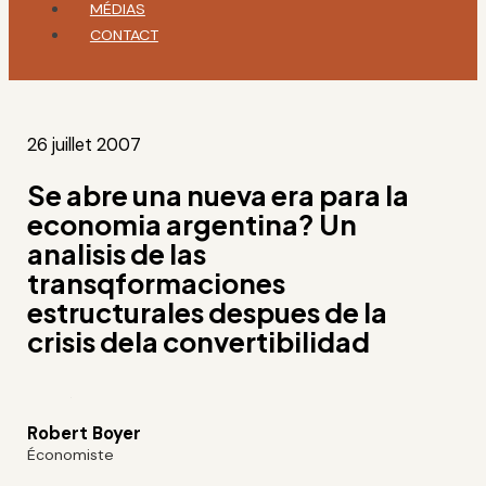
MÉDIAS
CONTACT
26 juillet 2007
Se abre una nueva era para la
economia argentina? Un
analisis de las
transqformaciones
estructurales despues de la
crisis dela convertibilidad
Robert Boyer
Économiste