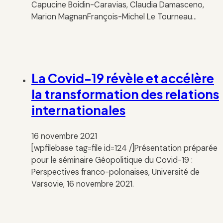
Capucine Boidin-Caravias, Claudia Damasceno,
Marion MagnanFrançois-Michel Le Tourneau…
La Covid-19 révèle et accélère
la transformation des relations
internationales
16 novembre 2021
[wpfilebase tag=file id=124 /]Présentation préparée
pour le séminaire Géopolitique du Covid-19 :
Perspectives franco-polonaises, Université de
Varsovie, 16 novembre 2021.