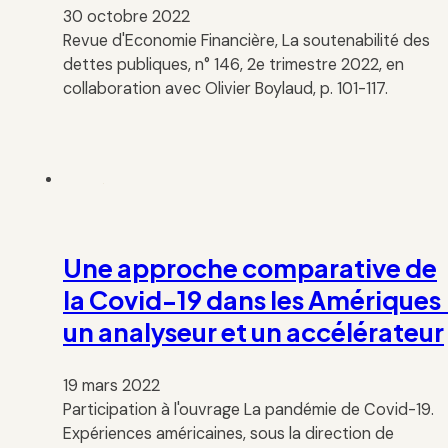
30 octobre 2022
Revue d'Economie Financière, La soutenabilité des
dettes publiques, n° 146, 2e trimestre 2022, en
collaboration avec Olivier Boylaud, p. 101-117.
Une approche comparative de
la Covid-19 dans les Amériques 
un analyseur et un accélérateur
19 mars 2022
Participation à l'ouvrage La pandémie de Covid-19.
Expériences américaines, sous la direction de