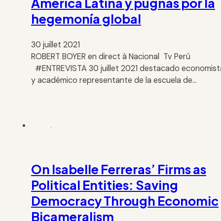
América Latina y pugnas por la
hegemonía global
30 juillet 2021
ROBERT BOYER en direct à Nacional Tv Perú
#ENTREVISTA 30 juillet 2021 destacado economist
y académico representante de la escuela de…
On Isabelle Ferreras’ Firms as
Political Entities: Saving
Democracy Through Economic
Bicameralism