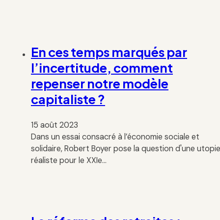
En ces temps marqués par
l’incertitude, comment
repenser notre modèle
capitaliste ?
15 août 2023
Dans un essai consacré à l’économie sociale et
solidaire, Robert Boyer pose la question d'une utopi
réaliste pour le XXIe…