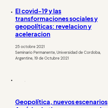
El covid-19 y las
transformaciones sociales y
geopolíticas: revelacion y
aceleracion
25 octobre 2021
Seminario Permanente, Universidad de Cordoba,
Argentine, 19 de Octubre 2021
Geopolítica, nuevos escenarios