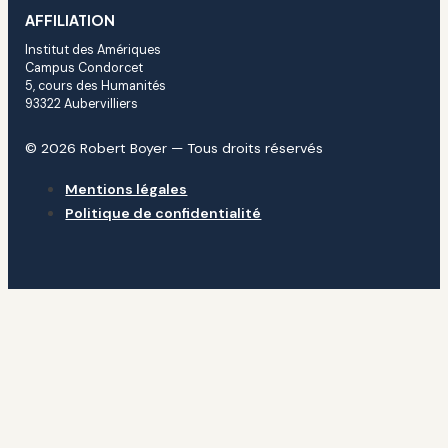
AFFILIATION
Institut des Amériques
Campus Condorcet
5, cours des Humanités
93322 Aubervilliers
© 2026 Robert Boyer — Tous droits réservés
Mentions légales
Politique de confidentialité