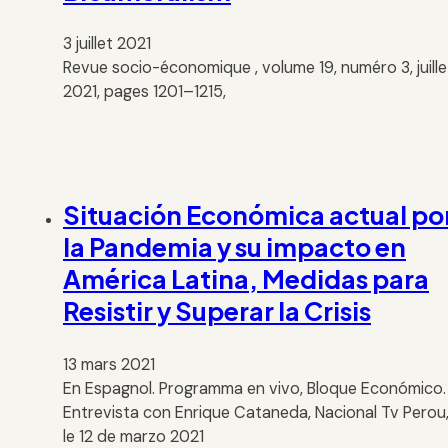
3 juillet 2021
Revue socio-économique , volume 19, numéro 3, juille
2021, pages 1201–1215,
Situación Económica actual po
la Pandemia y su impacto en
América Latina, Medidas para
Resistir y Superar la Crisis
13 mars 2021
En Espagnol. Programma en vivo, Bloque Económico.
Entrevista con Enrique Cataneda, Nacional Tv Perou
le 12 de marzo 2021