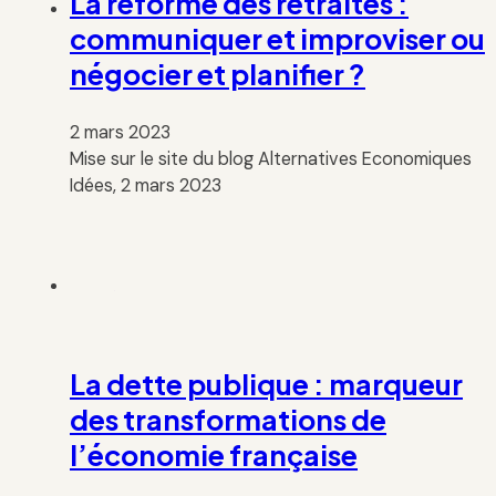
La réforme des retraites :
communiquer et improviser ou
négocier et planifier ?
2 mars 2023
Mise sur le site du blog Alternatives Economiques
Idées, 2 mars 2023
La dette publique : marqueur
des transformations de
l’économie française