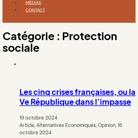
MÉDIAS
CONTACT
Catégorie :
Protection
sociale
Les cinq crises françaises, ou la
Ve République dans l’impasse
19 octobre 2024
Article, Alternatives Economiques, Opinion, 16
octobre 2024