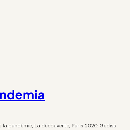
pandemia
 la pandémie, La découverte, Paris 2020. Gedisa…