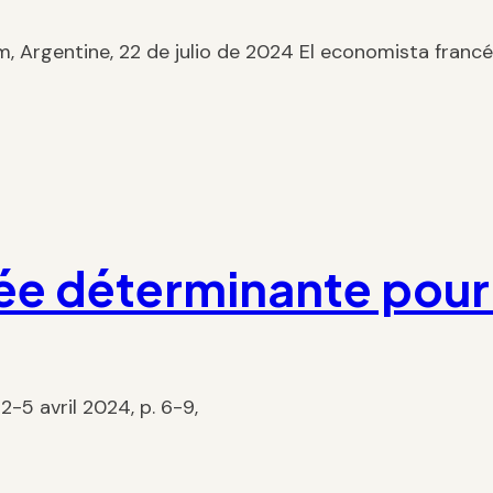
om, Argentine, 22 de julio de 2024 El economista fran
ée déterminante pour
-5 avril 2024, p. 6-9,