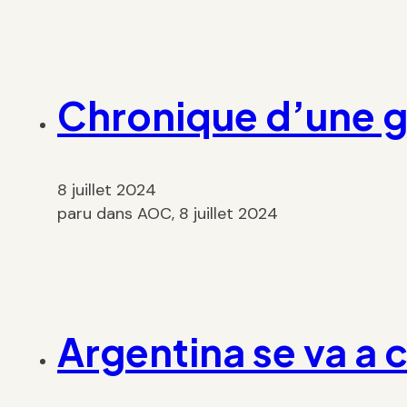
Chronique d’une g
8 juillet 2024
paru dans AOC, 8 juillet 2024
Argentina se va a c