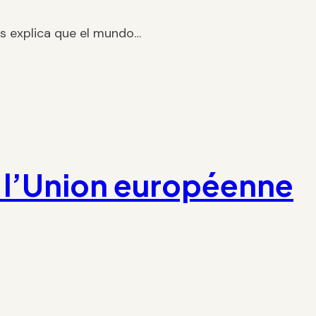
cés explica que el mundo…
 l’Union européenne