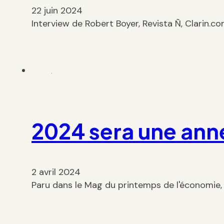
22 juin 2024
Interview de Robert Boyer, Revista Ñ, Clarin.c
2024 sera une ann
2 avril 2024
Paru dans le Mag du printemps de l'économie, 2