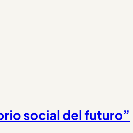
orio social del futuro”