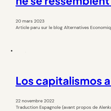
ne se ressemblent
20 mars 2023
Article paru sur le blog Alternatives Economi
Los capitalismos a
22 novembre 2022
Traduction Espagnole (avant propos de Alenka