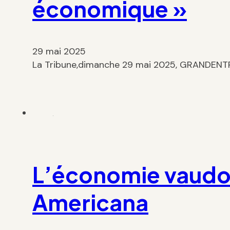
économique »
29 mai 2025
La Tribune,dimanche 29 mai 2025, GRANDENTRETI
L’économie vaudou
Americana