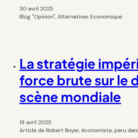
30 avril 2025
Blog "Opinion", Alternatives Economique
La stratégie impér
force brute sur le 
scène mondiale
18 avril 2025
Article de Robert Boyer, économiste, paru dan