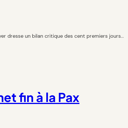
r dresse un bilan critique des cent premiers jours…
 fin à la Pax