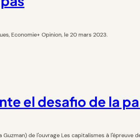
 pas
ques, Economie+ Opinion, le 20 mars 2023.
nte el desafio de la 
 Guzman) de l'ouvrage Les capitalismes à l'épreuve de