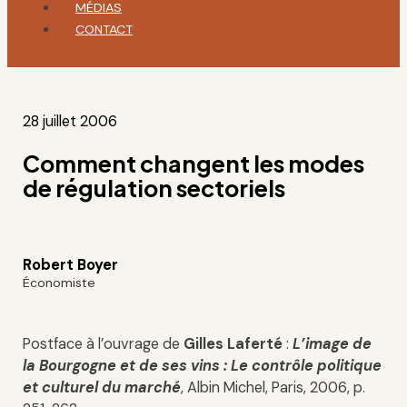
MÉDIAS
CONTACT
28 juillet 2006
Comment changent les modes
de régulation sectoriels
Robert Boyer
Économiste
Postface à l’ouvrage de
Gilles Laferté
:
L’image de
la Bourgogne et de ses vins : Le contrôle politique
et culturel du marché
, Albin Michel, Paris, 2006, p.