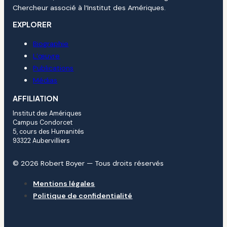
Chercheur associé à l’Institut des Amériques.
EXPLORER
Biographie
L’œuvre
Publications
Médias
AFFILIATION
Institut des Amériques
Campus Condorcet
5, cours des Humanités
93322 Aubervilliers
© 2026 Robert Boyer — Tous droits réservés
Mentions légales
Politique de confidentialité