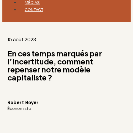
MÉDIAS
CONTACT
15 août 2023
En ces temps marqués par
l’incertitude, comment
repenser notre modèle
capitaliste ?
Robert Boyer
Économiste