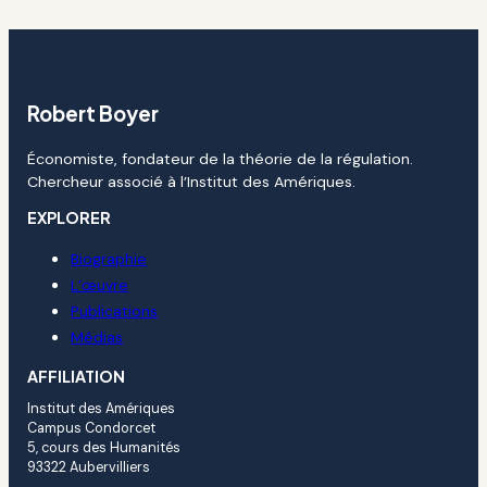
Robert Boyer
Économiste, fondateur de la théorie de la régulation.
Chercheur associé à l’Institut des Amériques.
EXPLORER
Biographie
L’œuvre
Publications
Médias
AFFILIATION
Institut des Amériques
Campus Condorcet
5, cours des Humanités
93322 Aubervilliers