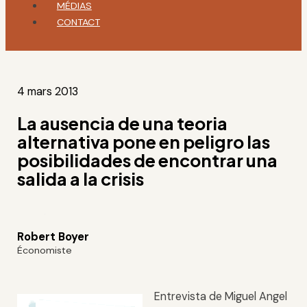
MÉDIAS
CONTACT
4 mars 2013
La ausencia de una teoria
alternativa pone en peligro las
posibilidades de encontrar una
salida a la crisis
Robert Boyer
Économiste
Entrevista de Miguel Angel