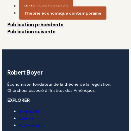
Histoire de la pensée
Théorie économique contemporaine
Publication précédente
Publication suivante
Robert Boyer
Économiste, fondateur de la théorie de la régulation.
Chercheur associé à l’Institut des Amériques.
EXPLORER
Biographie
L’œuvre
Publications