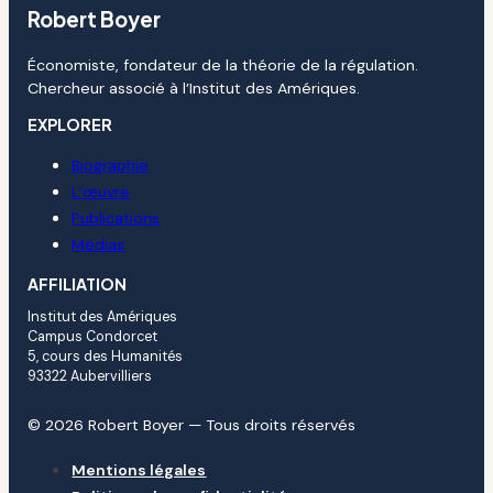
Robert Boyer
Économiste, fondateur de la théorie de la régulation.
Chercheur associé à l’Institut des Amériques.
EXPLORER
Biographie
L’œuvre
Publications
Médias
AFFILIATION
Institut des Amériques
Campus Condorcet
5, cours des Humanités
93322 Aubervilliers
© 2026 Robert Boyer — Tous droits réservés
Mentions légales