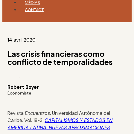
MÉDIAS
CONTACT
14 avril 2020
Las crisis financieras como
conflicto de temporalidades
Robert Boyer
Économiste
Revista
Encuentros
, Universidad Autónoma del
Caribe. Vol. 18-3.
CAPITALISMOS Y ESTADOS EN
AMÉRICA LATINA: NUEVAS APROXIMACIONES