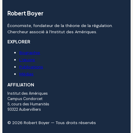
Robert Boyer
Économiste, fondateur de la théorie de la régulation.
Chercheur associé à l’Institut des Amériques.
EXPLORER
Biographie
L’œuvre
Publications
Médias
AFFILIATION
Institut des Amériques
Campus Condorcet
5, cours des Humanités
93322 Aubervilliers
© 2026 Robert Boyer — Tous droits réservés