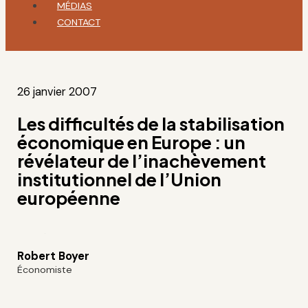
MÉDIAS
CONTACT
26 janvier 2007
Les difficultés de la stabilisation
économique en Europe : un
révélateur de l’inachèvement
institutionnel de l’Union
européenne
Robert Boyer
Économiste