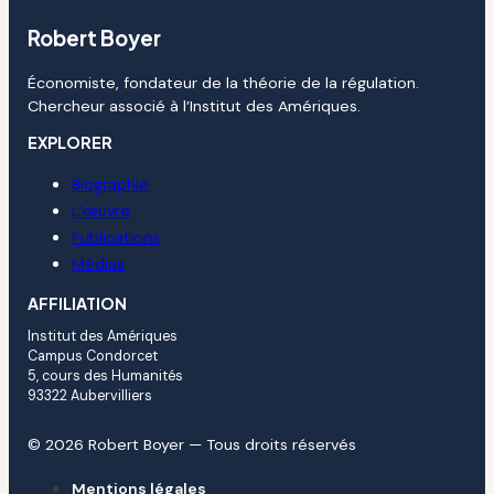
Robert Boyer
Économiste, fondateur de la théorie de la régulation.
Chercheur associé à l’Institut des Amériques.
EXPLORER
Biographie
L’œuvre
Publications
Médias
AFFILIATION
Institut des Amériques
Campus Condorcet
5, cours des Humanités
93322 Aubervilliers
© 2026 Robert Boyer — Tous droits réservés
Mentions légales