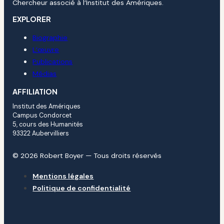
Chercheur associé à l’Institut des Amériques.
EXPLORER
Biographie
L’œuvre
Publications
Médias
AFFILIATION
Institut des Amériques
Campus Condorcet
5, cours des Humanités
93322 Aubervilliers
© 2026 Robert Boyer — Tous droits réservés
Mentions légales
Politique de confidentialité