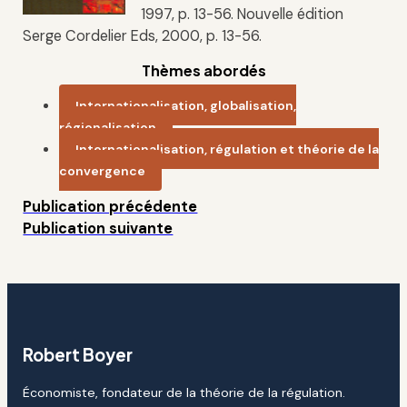
1997, p. 13-56. Nouvelle édition
Serge Cordelier Eds, 2000, p. 13-56.
Thèmes abordés
Internationalisation, globalisation,
régionalisation
Internationalisation, régulation et théorie de la
convergence
Publication précédente
Publication suivante
Robert Boyer
Économiste, fondateur de la théorie de la régulation.