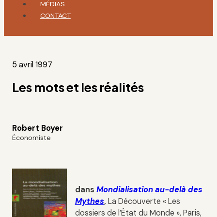
MÉDIAS
CONTACT
5 avril 1997
Les mots et les réalités
Robert Boyer
Économiste
dans
Mondialisation au-delà des
Mythes
,
La Découverte « Les
dossiers de l’État du Monde », Paris,