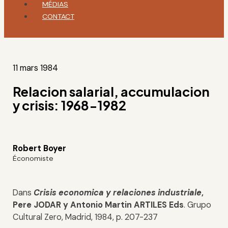
MÉDIAS
CONTACT
11 mars 1984
Relacion salarial, accumulacion
y crisis: 1968-1982
Robert Boyer
Économiste
Dans
Crisis economica y relaciones industriale
,
Pere JODAR y Antonio Martin ARTILES Eds
. Grupo
Cultural Zero, Madrid, 1984, p. 207-237