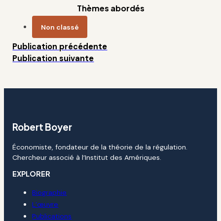
Thèmes abordés
Non classé
Publication précédente
Publication suivante
Robert Boyer
Économiste, fondateur de la théorie de la régulation.
Chercheur associé à l’Institut des Amériques.
EXPLORER
Biographie
L’œuvre
Publications