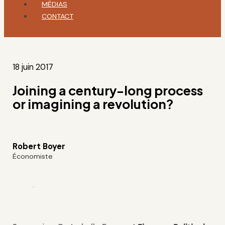
MÉDIAS
CONTACT
18 juin 2017
Joining a century-long process
or imagining a revolution?
Robert Boyer
Économiste