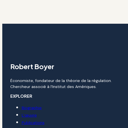
Robert Boyer
Économiste, fondateur de la théorie de la régulation.
Chercheur associé à l’Institut des Amériques.
EXPLORER
Biographie
L’œuvre
Publications