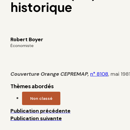
historique
Robert Boyer
Économiste
Couverture Orange
CEPREMAP
,
n° 8108
, mai 198
Thèmes abordés
Non classé
Publication précédente
Publication suivante