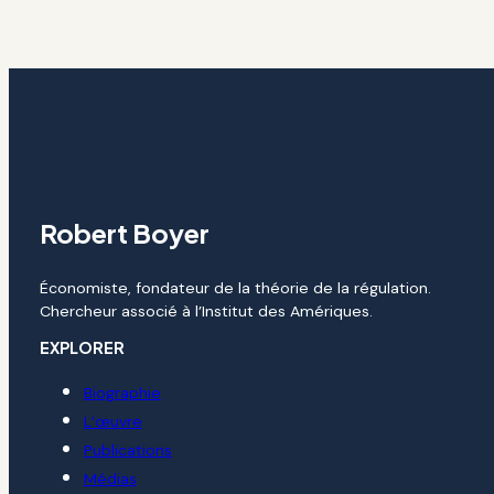
Robert Boyer
Économiste, fondateur de la théorie de la régulation.
Chercheur associé à l’Institut des Amériques.
EXPLORER
Biographie
L’œuvre
Publications
Médias