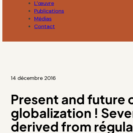
L’œuvre
Publications
Médias
Contact
14 décembre 2016
Present and future 
globalization ! Seve
derived from régula