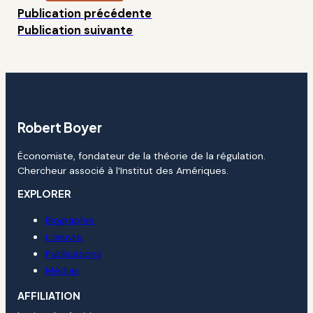
Publication précédente
Publication suivante
Robert Boyer
Économiste, fondateur de la théorie de la régulation.
Chercheur associé à l’Institut des Amériques.
EXPLORER
Biographie
L’œuvre
Publications
Médias
AFFILIATION